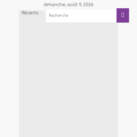
dimanche, août 9, 2026
Récents :