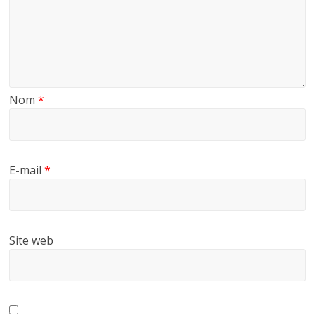
Nom
*
E-mail
*
Site web