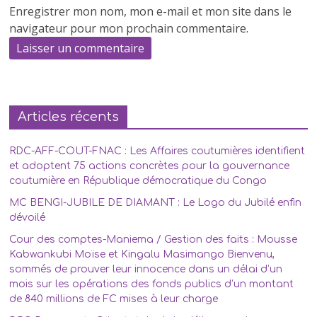
Enregistrer mon nom, mon e-mail et mon site dans le
navigateur pour mon prochain commentaire.
Articles récents
RDC-AFF-COUT-FNAC : Les Affaires coutumières identifient
et adoptent 75 actions concrètes pour la gouvernance
coutumière en République démocratique du Congo
MC BENGI-JUBILE DE DIAMANT : Le Logo du Jubilé enfin
dévoilé
Cour des comptes-Maniema / Gestion des faits : Mousse
Kabwankubi Moïse et Kingalu Masimango Bienvenu,
sommés de prouver leur innocence dans un délai d’un
mois sur les opérations des fonds publics d’un montant
de 840 millions de FC mises à leur charge