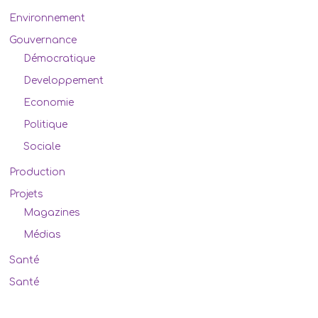
Environnement
Gouvernance
Démocratique
Developpement
Economie
Politique
Sociale
Production
Projets
Magazines
Médias
Santé
Santé