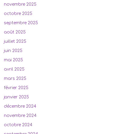
novembre 2025
octobre 2025
septembre 2025
août 2025
juillet 2025
juin 2025
mai 2025
avril 2025
mars 2025
février 2025
janvier 2025
décembre 2024
novembre 2024
octobre 2024