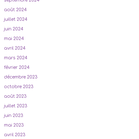
septembre 2024
août 2024
juillet 2024
juin 2024
mai 2024
avril 2024
mars 2024
février 2024
décembre 2023
octobre 2023
août 2023
juillet 2023
juin 2023
mai 2023
avril 2023