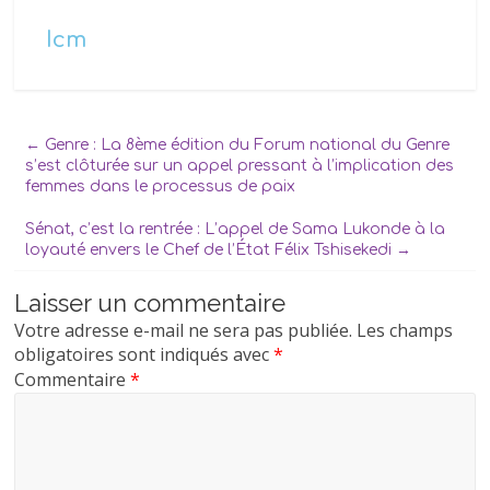
Icm
←
Genre : La 8ème édition du Forum national du Genre
s’est clôturée sur un appel pressant à l’implication des
femmes dans le processus de paix
Sénat, c’est la rentrée : L’appel de Sama Lukonde à la
loyauté envers le Chef de l’État Félix Tshisekedi
→
Laisser un commentaire
Votre adresse e-mail ne sera pas publiée.
Les champs
obligatoires sont indiqués avec
*
Commentaire
*