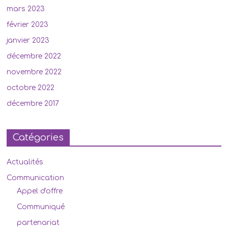
mars 2023
février 2023
janvier 2023
décembre 2022
novembre 2022
octobre 2022
décembre 2017
Catégories
Actualités
Communication
Appel d'offre
Communiqué
partenariat