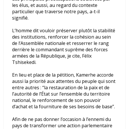
les élus, et aussi, au regard du contexte
particulier que traverse notre pays, a-t-il
signifié.
L’homme dit vouloir préserver plutôt la stabilité
des institutions, renforcer la cohésion au sein
de l’Assemblée nationale et resserrer le rang
derrière le commandant suprême des forces
armées de la République, je cite, Félix
Tshisekedi.
En lieu et place de la pétition, Kamerhe accorde
aussi la priorité aux attentes du peuple qui sont
entre autres : “la restauration de la paix et de
l’autorité de l’État sur l’ensemble du territoire
national, le renforcement de son pouvoir
d’achat et la fourniture de ses besoins de base”.
Afin de ne pas donner l’occasion à l’ennemi du
pays de transformer une action parlementaire