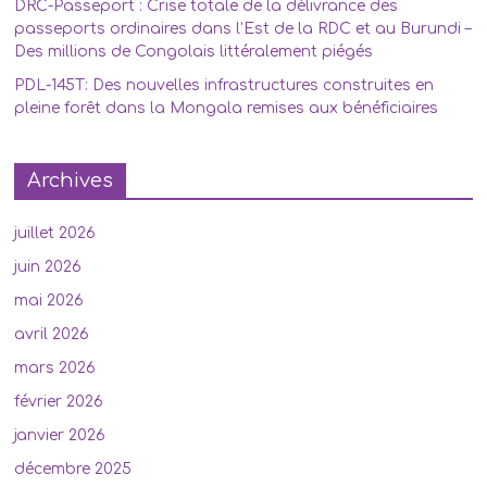
DRC-Passeport : Crise totale de la délivrance des
passeports ordinaires dans l’Est de la RDC et au Burundi –
Des millions de Congolais littéralement piégés
PDL-145T: Des nouvelles infrastructures construites en
pleine forêt dans la Mongala remises aux bénéficiaires
Archives
juillet 2026
juin 2026
mai 2026
avril 2026
mars 2026
février 2026
janvier 2026
décembre 2025