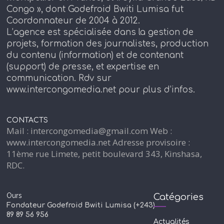
Congo », dont Godefroid Bwiti Lumisa fut
Coordonnateur de 2004 à 2012.
L’agence est spécialisée dans la gestion de
projets, formation des journalistes, production
du contenu (information) et de contenant
(support) de presse, et expertise en
communication. Rdv sur
www.intercongomedia.net pour plus d’infos.
CONTACTS
Mail : intercongomedia@gmail.com Web :
www.intercongomedia.net Adresse provisoire :
11ème rue Limete, petit boulevard 343, Kinshasa,
RDC.
Ours
Catégories
Fondateur Godefroid Bwiti Lumisa (+243)
89 89 56 956
Actualités