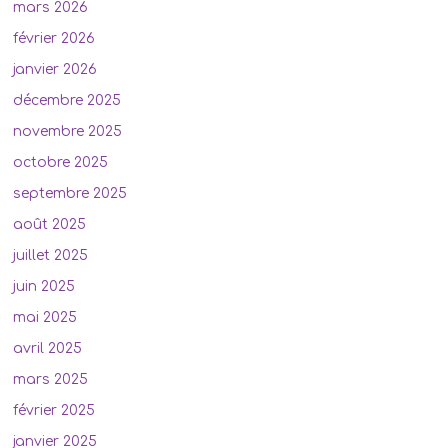
mars 2026
février 2026
janvier 2026
décembre 2025
novembre 2025
octobre 2025
septembre 2025
août 2025
juillet 2025
juin 2025
mai 2025
avril 2025
mars 2025
février 2025
janvier 2025