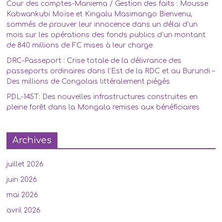
Cour des comptes-Maniema / Gestion des faits : Mousse
Kabwankubi Moïse et Kingalu Masimango Bienvenu,
sommés de prouver leur innocence dans un délai d’un
mois sur les opérations des fonds publics d’un montant
de 840 millions de FC mises à leur charge
DRC-Passeport : Crise totale de la délivrance des
passeports ordinaires dans l’Est de la RDC et au Burundi –
Des millions de Congolais littéralement piégés
PDL-145T: Des nouvelles infrastructures construites en
pleine forêt dans la Mongala remises aux bénéficiaires
Archives
juillet 2026
juin 2026
mai 2026
avril 2026