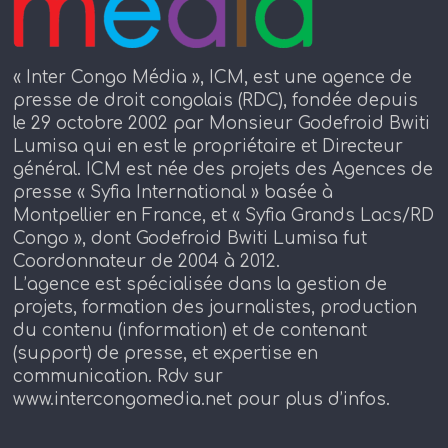
« Inter Congo Média », ICM, est une agence de
presse de droit congolais (RDC), fondée depuis
le 29 octobre 2002 par Monsieur Godefroid Bwiti
Lumisa qui en est le propriétaire et Directeur
général. ICM est née des projets des Agences de
presse « Syfia International » basée à
Montpellier en France, et « Syfia Grands Lacs/RD
Congo », dont Godefroid Bwiti Lumisa fut
Coordonnateur de 2004 à 2012.
L’agence est spécialisée dans la gestion de
projets, formation des journalistes, production
du contenu (information) et de contenant
(support) de presse, et expertise en
communication. Rdv sur
www.intercongomedia.net pour plus d’infos.