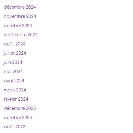
décembre 2024
novembre 2024
octobre 2024
septembre 2024
août 2024
juillet 2024
juin 2024
mai 2024
avril 2024
mars 2024
février 2024
décembre 2023
octobre 2023
août 2023