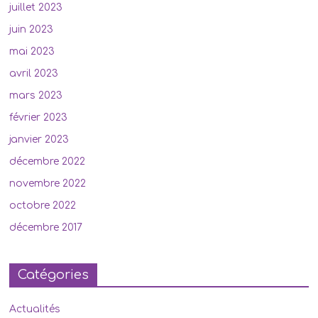
juillet 2023
juin 2023
mai 2023
avril 2023
mars 2023
février 2023
janvier 2023
décembre 2022
novembre 2022
octobre 2022
décembre 2017
Catégories
Actualités