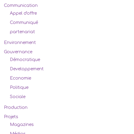
Communication
Appel d'offre
Communiqué
partenariat
Environnement
Gouvernance
Démocratique
Developpement
Economie
Politique
Sociale
Production
Projets
Magazines
Médias