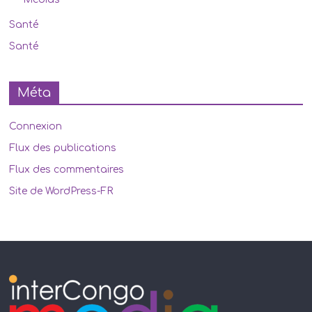
Santé
Santé
Méta
Connexion
Flux des publications
Flux des commentaires
Site de WordPress-FR