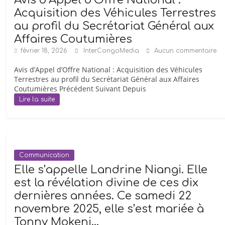
Acquisition des Véhicules Terrestres
au profil du Secrétariat Général aux
Affaires Coutumières
février 18, 2026
InterCongoMedia
Aucun commentaire
Avis d’Appel d’Offre National : Acquisition des Véhicules
Terrestres au profil du Secrétariat Général aux Affaires
Coutumières Précédent Suivant Depuis
Lire la suite
Communication
Elle s’appelle Landrine Niangi. Elle
est la révélation divine de ces dix
dernières années. Ce samedi 22
novembre 2025, elle s’est mariée à
Tonny Mokeni…