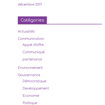
décembre 2017
Catégories
Actualités
Communication
Appel d'offre
Communiqué
partenariat
Environnement
Gouvernance
Démocratique
Developpement
Economie
Politique