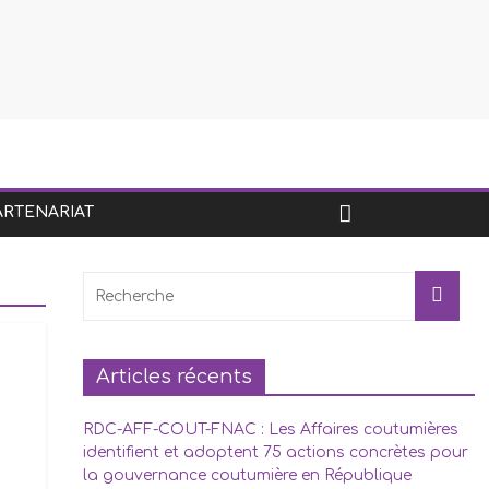
ARTENARIAT
Articles récents
RDC-AFF-COUT-FNAC : Les Affaires coutumières
identifient et adoptent 75 actions concrètes pour
la gouvernance coutumière en République