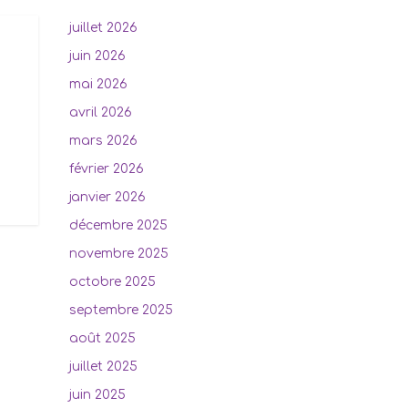
juillet 2026
juin 2026
mai 2026
avril 2026
mars 2026
février 2026
janvier 2026
décembre 2025
novembre 2025
octobre 2025
septembre 2025
août 2025
juillet 2025
juin 2025