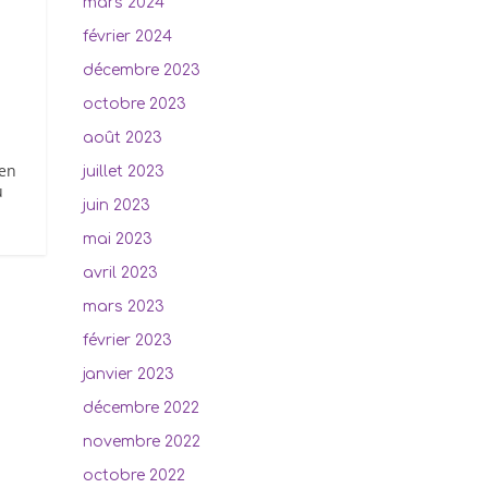
mars 2024
février 2024
décembre 2023
octobre 2023
août 2023
ien
juillet 2023
u
juin 2023
mai 2023
avril 2023
mars 2023
février 2023
janvier 2023
décembre 2022
novembre 2022
octobre 2022