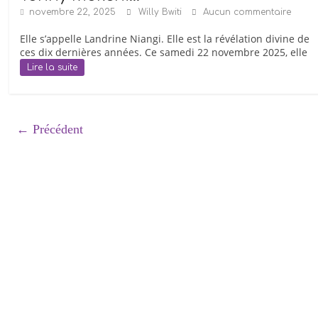
novembre 22, 2025
Willy Bwiti
Aucun commentaire
Elle s’appelle Landrine Niangi. Elle est la révélation divine de
ces dix dernières années. Ce samedi 22 novembre 2025, elle
Lire la suite
← Précédent