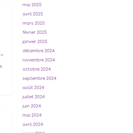
mai 2025
avril 2025
mars 2025
février 2025
janvier 2025
décembre 2024
re
novembre 2024
s
octobre 2024
septembre 2024
août 2024
juillet 2024
juin 2024
mai 2024
avril 2024