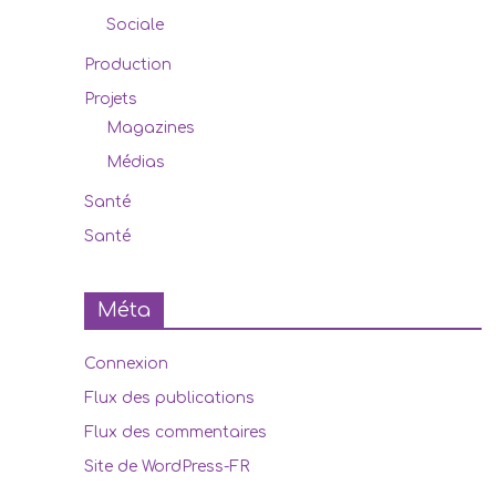
Sociale
Production
Projets
Magazines
Médias
Santé
Santé
Méta
Connexion
Flux des publications
Flux des commentaires
Site de WordPress-FR