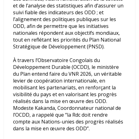
et de l’analyse des statistiques afin d’assurer un
suivi fiable des indicateurs des ODD ; et
l’alignement des politiques publiques sur les
ODD, afin de permettre que les initiatives
nationales répondent aux objectifs mondiaux,
tout en reflétant les priorités du Plan National
Stratégique de Développement (PNSD).
À travers l’Observatoire Congolais du
Développement Durable (OCDD), le ministère
du Plan entend faire du VNR 2026, un véritable
levier de coopération internationale, en
mobilisant les partenariats, en renforçant la
visibilité du pays et en valorisant les progrès
réalisés dans la mise en œuvre des ODD.
Modeste Kakanda, Coordonnateur national de
l’OCDD, a rappelé que “la Rdc doit rendre
compte aux Nations-unies des progrès réalisés
dans la mise en œuvre des ODD”.