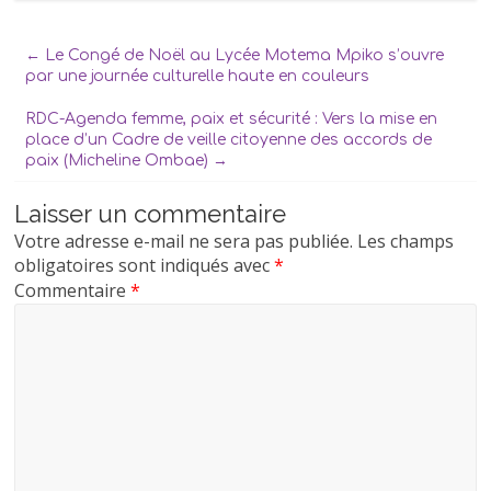
←
Le Congé de Noël au Lycée Motema Mpiko s’ouvre
par une journée culturelle haute en couleurs
RDC-Agenda femme, paix et sécurité : Vers la mise en
place d’un Cadre de veille citoyenne des accords de
paix (Micheline Ombae)
→
Laisser un commentaire
Votre adresse e-mail ne sera pas publiée.
Les champs
obligatoires sont indiqués avec
*
Commentaire
*