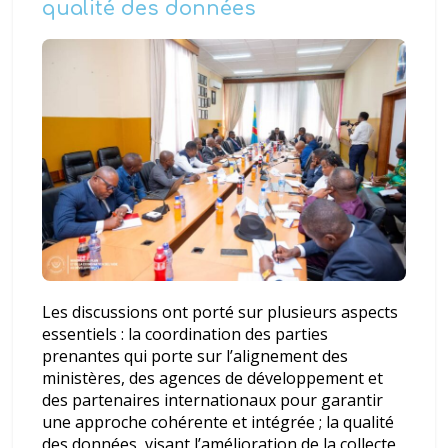
qualité des données
Les discussions ont porté sur plusieurs aspects
essentiels : la coordination des parties
prenantes qui porte sur l’alignement des
ministères, des agences de développement et
des partenaires internationaux pour garantir
une approche cohérente et intégrée ; la qualité
des données, visant l’amélioration de la collecte