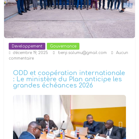
Developpement
Gouvernance
décembre 19, 2025
benji.salumu@gmail.com
Aucun
commentaire
ODD et coopération internationale
: Le ministère du Plan anticipe les
grandes échéances 2026