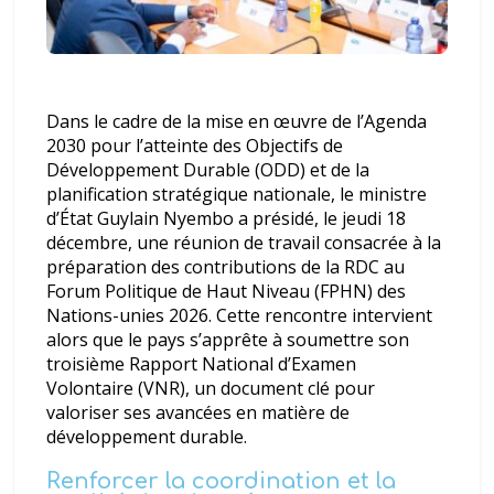
Dans le cadre de la mise en œuvre de l’Agenda
2030 pour l’atteinte des Objectifs de
Développement Durable (ODD) et de la
planification stratégique nationale, le ministre
d’État Guylain Nyembo a présidé, le jeudi 18
décembre, une réunion de travail consacrée à la
préparation des contributions de la RDC au
Forum Politique de Haut Niveau (FPHN) des
Nations-unies 2026. Cette rencontre intervient
alors que le pays s’apprête à soumettre son
troisième Rapport National d’Examen
Volontaire (VNR), un document clé pour
valoriser ses avancées en matière de
développement durable.
Renforcer la coordination et la