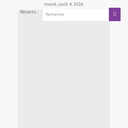
mardi, août 4, 2026
Récents :