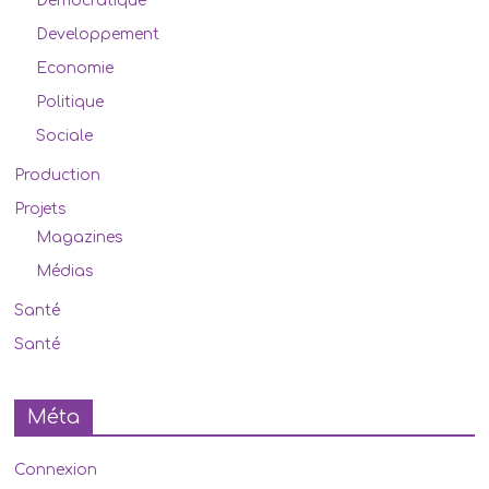
Démocratique
Developpement
Economie
Politique
Sociale
Production
Projets
Magazines
Médias
Santé
Santé
Méta
Connexion