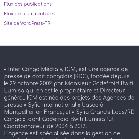
Flux des publications
Flux des commentaires
Site de WordPress-FR
« Inter Congo Média », ICM, est une agence de
presse de droit congolais (RDC), fondée depuis
le 29 octobre 2002 par Monsieur Godefroid Bwiti
Lumisa qui en est le propriétaire et Directeur
général. ICM est née des projets des Agences de
presse « Syfia International » basée à
Montpellier en France, et « Syfia Grands Lacs/RD
Congo », dont Godefroid Bwiti Lumisa fut
Coordonnateur de 2004 à 2012.
L’agence est spécialisée dans la gestion de