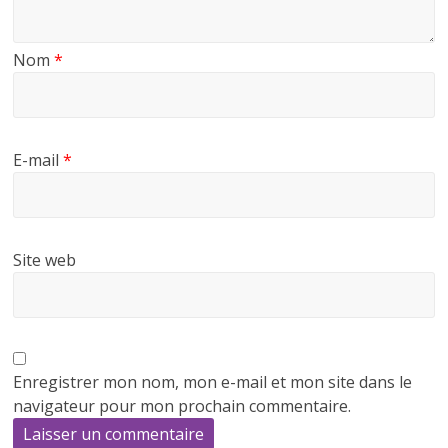
Nom
*
E-mail
*
Site web
Enregistrer mon nom, mon e-mail et mon site dans le
navigateur pour mon prochain commentaire.