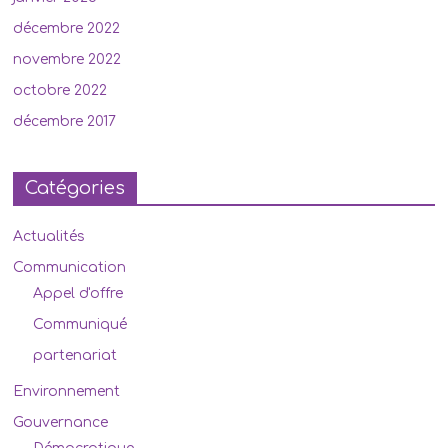
décembre 2022
novembre 2022
octobre 2022
décembre 2017
Catégories
Actualités
Communication
Appel d'offre
Communiqué
partenariat
Environnement
Gouvernance