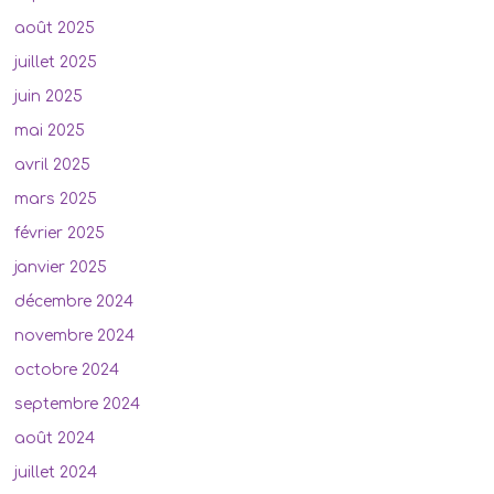
août 2025
juillet 2025
juin 2025
mai 2025
avril 2025
mars 2025
février 2025
janvier 2025
décembre 2024
novembre 2024
octobre 2024
septembre 2024
août 2024
juillet 2024