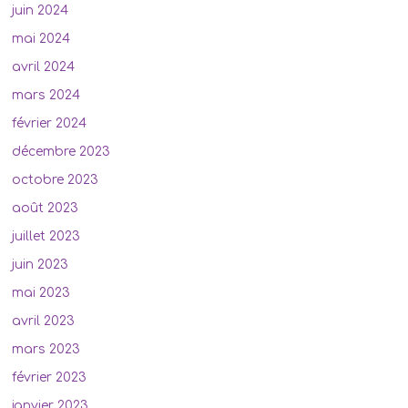
juin 2024
mai 2024
avril 2024
mars 2024
février 2024
décembre 2023
octobre 2023
août 2023
juillet 2023
juin 2023
mai 2023
avril 2023
mars 2023
février 2023
janvier 2023