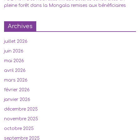
pleine forêt dans la Mongala remises aux bénéficiaires
Archives
juillet 2026
juin 2026
mai 2026
avril 2026
mars 2026
février 2026
janvier 2026
décembre 2025
novembre 2025
octobre 2025
septembre 2025