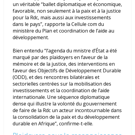
un véritable “ballet diplomatique et économique,
favorable, non seulement à la paix et à la justice
pour la Rdc, mais aussi aux investissements
dans le pays”, rapporte la Cellule com du
ministère du Plan et coordination de l’aide au
développement.
Bien entendu “l’agenda du mnistre d’État a été
marqué par des plaidoyers en faveur de la
mémoire et de la justice, des interventions en
faveur des Objectifs de Développement Durable
(ODD), et des rencontres bilatérales et
sectorielles centrées sur la mobilisation des
investissements et la coordination de l’aide
internationale. Une séquence diplomatique
dense qui illustre la volonté du gouvernement
de faire de la Rdc un acteur incontournable dans
la consolidation de la paix et du développement
durable en Afrique”, confirme-t-elle.