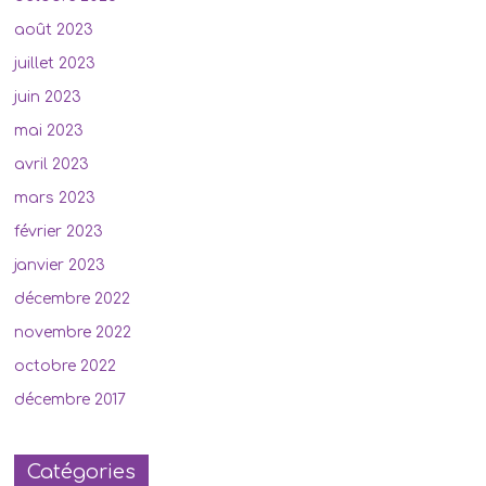
août 2023
juillet 2023
juin 2023
mai 2023
avril 2023
mars 2023
février 2023
janvier 2023
décembre 2022
novembre 2022
octobre 2022
décembre 2017
Catégories