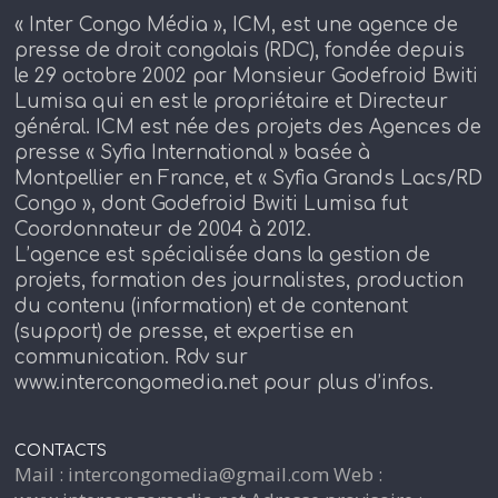
« Inter Congo Média », ICM, est une agence de
presse de droit congolais (RDC), fondée depuis
le 29 octobre 2002 par Monsieur Godefroid Bwiti
Lumisa qui en est le propriétaire et Directeur
général. ICM est née des projets des Agences de
presse « Syfia International » basée à
Montpellier en France, et « Syfia Grands Lacs/RD
Congo », dont Godefroid Bwiti Lumisa fut
Coordonnateur de 2004 à 2012.
L’agence est spécialisée dans la gestion de
projets, formation des journalistes, production
du contenu (information) et de contenant
(support) de presse, et expertise en
communication. Rdv sur
www.intercongomedia.net pour plus d’infos.
CONTACTS
Mail : intercongomedia@gmail.com Web :