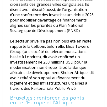
croissants des grandes villes congolaises. Ils
disent avoir discuté aussi, de l’organisation
d’une conférence des investisseurs début 2026,
pour mobiliser davantage de financements
alignés sur les priorités du Plan National
Stratégique de Développement (PNSD).
Le secteur privé n’a pas non plus été en reste,
rapporte la Cellcom. Selon elle, Elios Towers
Group (une société de télécommunications
basée à Londres), dit avoir confirmé un
investissement de 250 millions USD pour la
modernisation numérique; là où la Banque
africaine de développement Shelter Afrique, dit
avoir réitéré son appui au financement du
logement et des infrastructures urbaines à
travers des Partenariats Public-Privé.
Bruxelles : renforcer les ponts
entre l’Europe et l’Afrique