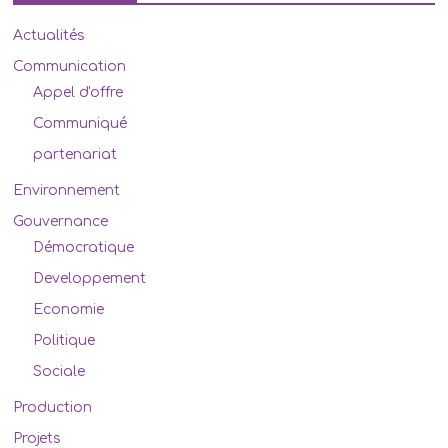
Actualités
Communication
Appel d'offre
Communiqué
partenariat
Environnement
Gouvernance
Démocratique
Developpement
Economie
Politique
Sociale
Production
Projets