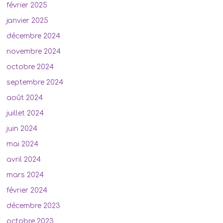
février 2025
janvier 2025
décembre 2024
novembre 2024
octobre 2024
septembre 2024
août 2024
juillet 2024
juin 2024
mai 2024
avril 2024
mars 2024
février 2024
décembre 2023
octobre 2023