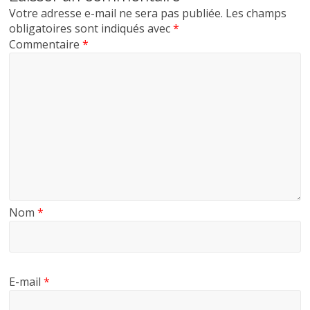
Votre adresse e-mail ne sera pas publiée.
Les champs
obligatoires sont indiqués avec
*
Commentaire
*
Nom
*
E-mail
*