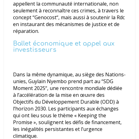
appellent la communauté internationale, non
seulement à reconnaître ces crimes, à travers le
concept “
Genocost
“, mais aussi à soutenir la Rdc
en instaurant des mécanismes de justice et de
réparation.
Ballet économique et appel aux
investisseurs
Dans la même dynamique, au siège des Nations-
unies, Guylain Nyembo prend part au “
SDG
Moment 2025
“,
une rencontre mondiale dédiée
à l’accélération de la mise en œuvre des
Objectifs du Développement Durable (ODD) à
l’horizon 2030. Les participants aux échanges
qui ont lieu sous le thème
« Keeping the
Promise »
, soulignent les défis de financement,
les inégalités persistantes et l’urgence
climatique.