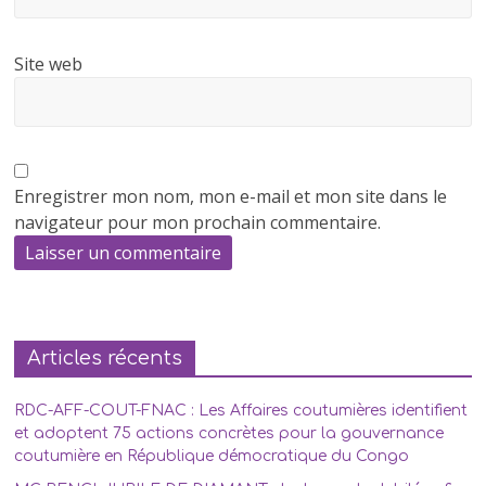
Site web
Enregistrer mon nom, mon e-mail et mon site dans le
navigateur pour mon prochain commentaire.
Articles récents
RDC-AFF-COUT-FNAC : Les Affaires coutumières identifient
et adoptent 75 actions concrètes pour la gouvernance
coutumière en République démocratique du Congo