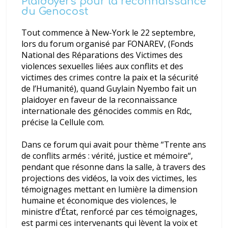
Plaidoyers pour la reconnaissance
du Genocost
Tout commence à New-York le 22 septembre,
lors du forum organisé par FONAREV, (Fonds
National des Réparations des Victimes des
violences sexuelles liées aux conflits et des
victimes des crimes contre la paix et la sécurité
de l’Humanité), quand Guylain Nyembo fait un
plaidoyer en faveur de la reconnaissance
internationale des génocides commis en Rdc,
précise la Cellule com.
Dans ce forum qui avait pour thème “
Trente ans
de conflits armés : vérité, justice et mémoire
“
,
pendant que résonne dans la salle, à travers des
projections des vidéos, la voix des victimes, les
témoignages mettant en lumière la dimension
humaine et économique des violences, le
ministre d’État, renforcé par ces témoignages,
est parmi ces intervenants qui lèvent la voix et