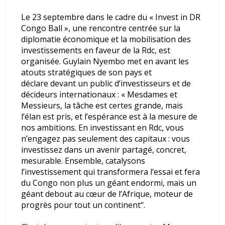
Le 23 septembre dans le cadre du «
Invest in DR
Congo Ball
», une rencontre centrée sur la
diplomatie économique et la mobilisation des
investissements en faveur de la Rdc, est
organisée. Guylain Nyembo met en avant les
atouts stratégiques de son pays et
déclare devant un public d’investisseurs et de
décideurs internationaux : «
Mesdames et
Messieurs, la tâche est certes grande, mais
l’élan est pris, et l’espérance est à la mesure de
nos ambitions. En investissant en R
dc
, vous
n’engagez pas seulement des capitaux : vous
investissez dans un avenir partagé, concret,
mesurable. Ensemble, catalysons
l’investissement qui transformera l’essai et fera
du Congo non plus un géant endormi, mais un
géant debout au cœur de l’Afrique, moteur de
progrès pour tout un continent
“.