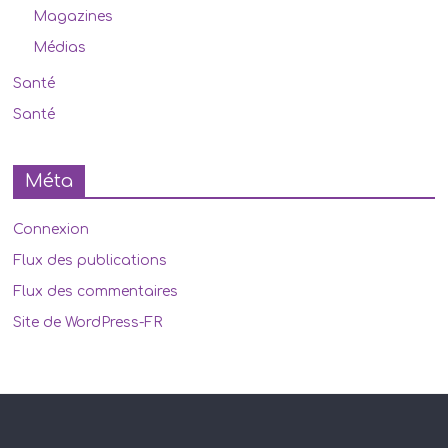
Magazines
Médias
Santé
Santé
Méta
Connexion
Flux des publications
Flux des commentaires
Site de WordPress-FR