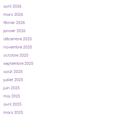
avril 2026
mars 2026
février 2026
janvier 2026
décembre 2025
novembre 2025
octobre 2025
septembre 2025
août 2025
juillet 2025
juin 2025
mai 2025
avril 2025
mars 2025