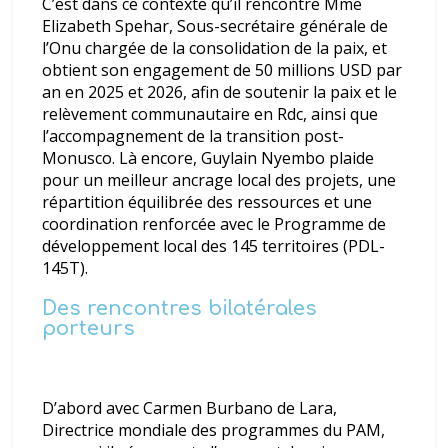
C’est dans ce contexte qu’il rencontre Mme
Elizabeth Spehar, Sous-secrétaire générale de
l’Onu chargée de la consolidation de la paix, et
obtient son engagement de 50 millions USD par
an en 2025 et 2026, afin de soutenir la paix et le
relèvement communautaire en Rdc, ainsi que
l’accompagnement de la transition post-
Monusco. Là encore, Guylain Nyembo plaide
pour un meilleur ancrage local des projets, une
répartition équilibrée des ressources et une
coordination renforcée avec le Programme de
développement local des 145 territoires (PDL-
145T).
Des rencontres bilatérales
porteurs
D’abord avec Carmen Burbano de Lara,
Directrice mondiale des programmes du PAM,