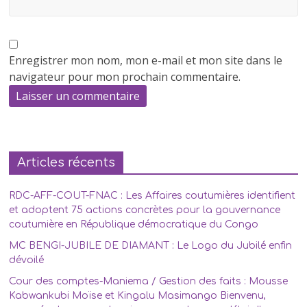
Enregistrer mon nom, mon e-mail et mon site dans le
navigateur pour mon prochain commentaire.
Articles récents
RDC-AFF-COUT-FNAC : Les Affaires coutumières identifient
et adoptent 75 actions concrètes pour la gouvernance
coutumière en République démocratique du Congo
MC BENGI-JUBILE DE DIAMANT : Le Logo du Jubilé enfin
dévoilé
Cour des comptes-Maniema / Gestion des faits : Mousse
Kabwankubi Moïse et Kingalu Masimango Bienvenu,