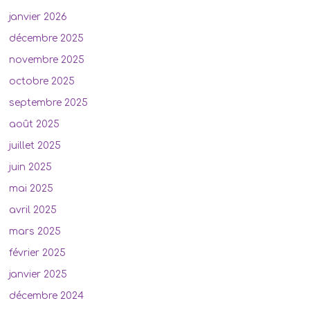
janvier 2026
décembre 2025
novembre 2025
octobre 2025
septembre 2025
août 2025
juillet 2025
juin 2025
mai 2025
avril 2025
mars 2025
février 2025
janvier 2025
décembre 2024