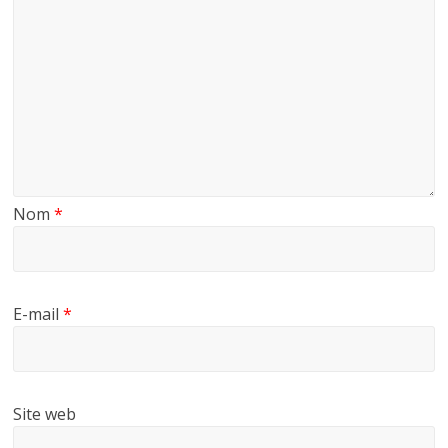
Nom
*
E-mail
*
Site web