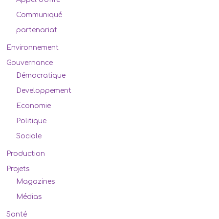
Communiqué
partenariat
Environnement
Gouvernance
Démocratique
Developpement
Economie
Politique
Sociale
Production
Projets
Magazines
Médias
Santé