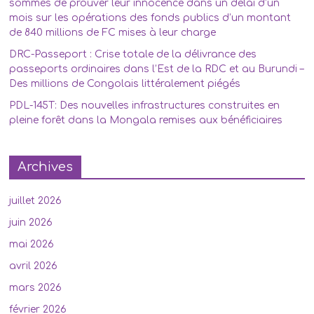
sommés de prouver leur innocence dans un délai d’un
mois sur les opérations des fonds publics d’un montant
de 840 millions de FC mises à leur charge
DRC-Passeport : Crise totale de la délivrance des
passeports ordinaires dans l’Est de la RDC et au Burundi –
Des millions de Congolais littéralement piégés
PDL-145T: Des nouvelles infrastructures construites en
pleine forêt dans la Mongala remises aux bénéficiaires
Archives
juillet 2026
juin 2026
mai 2026
avril 2026
mars 2026
février 2026