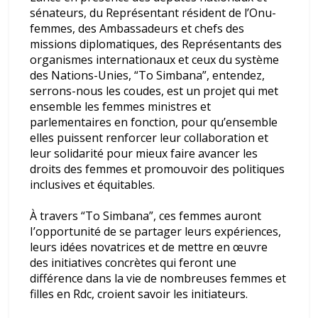
sénateurs, du Représentant résident de l’Onu-
femmes, des Ambassadeurs et chefs des
missions diplomatiques, des Représentants des
organismes internationaux et ceux du système
des Nations-Unies, “To Simbana”, entendez,
serrons-nous les coudes, est un projet qui met
ensemble les femmes ministres et
parlementaires en fonction, pour qu’ensemble
elles puissent renforcer leur collaboration et
leur solidarité pour mieux faire avancer les
droits des femmes et promouvoir des politiques
inclusives et équitables.
À travers “To Simbana”, ces femmes auront
I’opportunité de se partager leurs expériences,
leurs idées novatrices et de mettre en œuvre
des initiatives concrètes qui feront une
différence dans la vie de nombreuses femmes et
filles en Rdc, croient savoir les initiateurs.