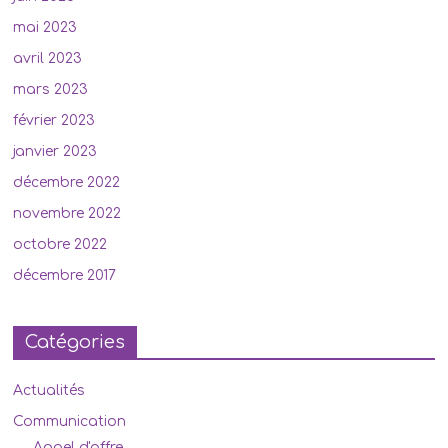
mai 2023
avril 2023
mars 2023
février 2023
janvier 2023
décembre 2022
novembre 2022
octobre 2022
décembre 2017
Catégories
Actualités
Communication
Appel d'offre