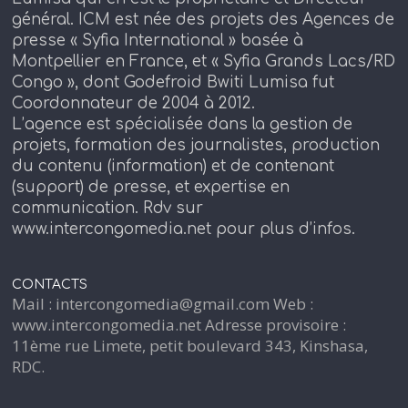
général. ICM est née des projets des Agences de
presse « Syfia International » basée à
Montpellier en France, et « Syfia Grands Lacs/RD
Congo », dont Godefroid Bwiti Lumisa fut
Coordonnateur de 2004 à 2012.
L’agence est spécialisée dans la gestion de
projets, formation des journalistes, production
du contenu (information) et de contenant
(support) de presse, et expertise en
communication. Rdv sur
www.intercongomedia.net pour plus d’infos.
CONTACTS
Mail : intercongomedia@gmail.com Web :
www.intercongomedia.net Adresse provisoire :
11ème rue Limete, petit boulevard 343, Kinshasa,
RDC.