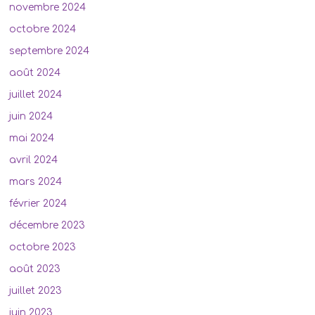
novembre 2024
octobre 2024
septembre 2024
août 2024
juillet 2024
juin 2024
mai 2024
avril 2024
mars 2024
février 2024
décembre 2023
octobre 2023
août 2023
juillet 2023
juin 2023