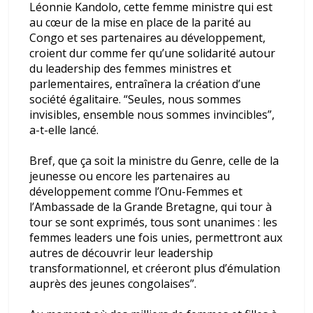
Léonnie Kandolo, cette femme ministre qui est
au cœur de la mise en place de la parité au
Congo et ses partenaires au développement,
croient dur comme fer qu’une solidarité autour
du leadership des femmes ministres et
parlementaires, entraînera la création d’une
société égalitaire. “Seules, nous sommes
invisibles, ensemble nous sommes invincibles”,
a-t-elle lancé.
Bref, que ça soit la ministre du Genre, celle de la
jeunesse ou encore les partenaires au
développement comme l’Onu-Femmes et
l’Ambassade de la Grande Bretagne, qui tour à
tour se sont exprimés, tous sont unanimes : les
femmes leaders une fois unies, permettront aux
autres de découvrir leur leadership
transformationnel, et créeront plus d’émulation
auprès des jeunes congolaises”.