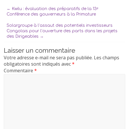
←
Kwilu : évaluation des préparatifs de la 13ᵉ
Conférence des gouverneurs à la Primature
Solargroupe à l’assaut des potentiels investisseurs
Congolais pour l’ouverture des parts dans les projets
des Dirigeables
→
Laisser un commentaire
Votre adresse e-mail ne sera pas publiée.
Les champs
obligatoires sont indiqués avec
*
Commentaire
*