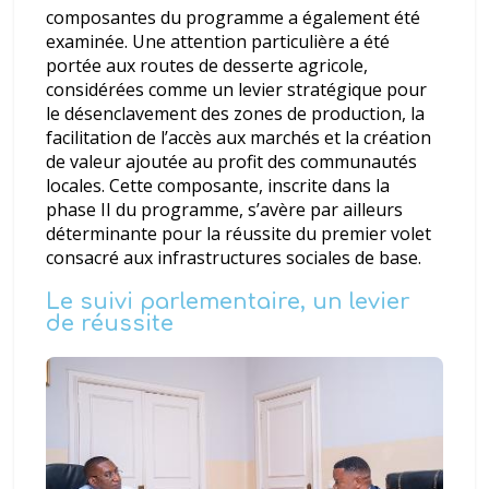
composantes du programme a également été
examinée. Une attention particulière a été
portée aux routes de desserte agricole,
considérées comme un levier stratégique pour
le désenclavement des zones de production, la
facilitation de l’accès aux marchés et la création
de valeur ajoutée au profit des communautés
locales. Cette composante, inscrite dans la
phase II du programme, s’avère par ailleurs
déterminante pour la réussite du premier volet
consacré aux infrastructures sociales de base.
Le suivi parlementaire, un levier
de réussite