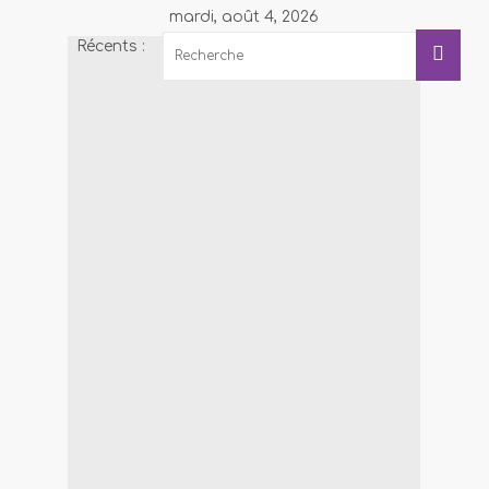
mardi, août 4, 2026
Récents :