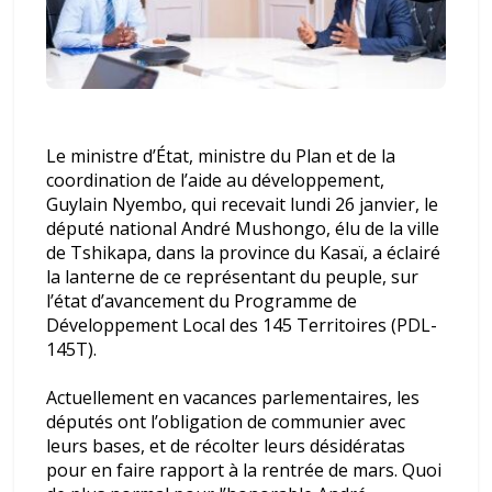
Le ministre d’État, ministre du Plan et de la
coordination de l’aide au développement,
Guylain Nyembo, qui recevait lundi 26 janvier, le
député national André Mushongo, élu de la ville
de Tshikapa, dans la province du Kasaï, a éclairé
la lanterne de ce représentant du peuple, sur
l’état d’avancement du Programme de
Développement Local des 145 Territoires (PDL-
145T).
Actuellement en vacances parlementaires, les
députés ont l’obligation de communier avec
leurs bases, et de récolter leurs désidératas
pour en faire rapport à la rentrée de mars. Quoi