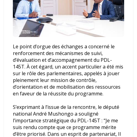
Le point d’orgue des échanges a concerné le
renforcement des mécanismes de suivi,
d’évaluation et d’accompagnement du PDL-
145T. À cet égard, un accent particulier a été mis
sur le rôle des parlementaires, appelés à jouer
pleinement leur mission de contrôle,
d’orientation et de mobilisation des ressources
en faveur de la réussite du programme.
S’exprimant à l’issue de la rencontre, le député
national André Mushongo a souligné
l’importance stratégique du PDL-145T : “
Je me
suis rendu compte que ce programme mérite
d’être priorisé. Dans un esprit de partenariat, Il