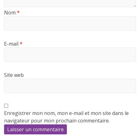
Nom
*
E-mail
*
Site web
Enregistrer mon nom, mon e-mail et mon site dans le
navigateur pour mon prochain commentaire.