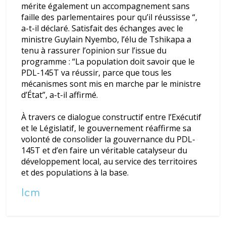
mérite également un accompagnement sans
faille des parlementaires pour qu’il réussisse
“,
a-t-il déclaré. Satisfait des échanges avec le
ministre Guylain Nyembo, l’élu de Tshikapa a
tenu à rassurer l’opinion sur l’issue du
programme : “
La population doit savoir que le
PDL-145T va réussir, parce que tous les
mécanismes sont mis en marche par le ministre
d’État”
, a-t-il affirmé.
À travers ce dialogue constructif entre l’Exécutif
et le Législatif, le gouvernement réaffirme sa
volonté de consolider la gouvernance du PDL-
145T et d’en faire un véritable catalyseur du
développement local, au service des territoires
et des populations à la base.
Icm