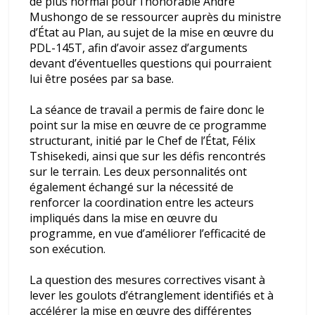
de plus normal pour l’honorable André
Mushongo de se ressourcer auprès du ministre
d’État au Plan, au sujet de la mise en œuvre du
PDL-145T, afin d’avoir assez d’arguments
devant d’éventuelles questions qui pourraient
lui être posées par sa base.
La séance de travail a permis de faire donc le
point sur la mise en œuvre de ce programme
structurant, initié par le Chef de l’État, Félix
Tshisekedi, ainsi que sur les défis rencontrés
sur le terrain. Les deux personnalités ont
également échangé sur la nécessité de
renforcer la coordination entre les acteurs
impliqués dans la mise en œuvre du
programme, en vue d’améliorer l’efficacité de
son exécution.
La question des mesures correctives visant à
lever les goulots d’étranglement identifiés et à
accélérer la mise en œuvre des différentes