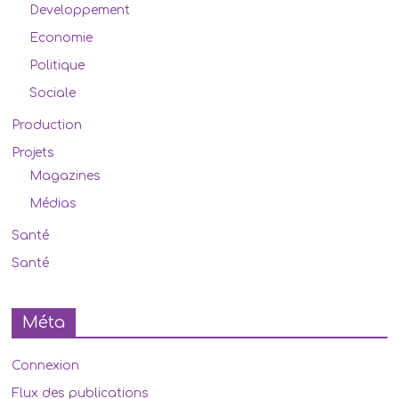
Developpement
Economie
Politique
Sociale
Production
Projets
Magazines
Médias
Santé
Santé
Méta
Connexion
Flux des publications