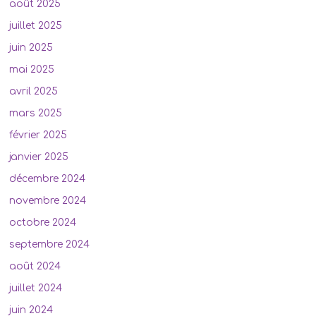
août 2025
juillet 2025
juin 2025
mai 2025
avril 2025
mars 2025
février 2025
janvier 2025
décembre 2024
novembre 2024
octobre 2024
septembre 2024
août 2024
juillet 2024
juin 2024