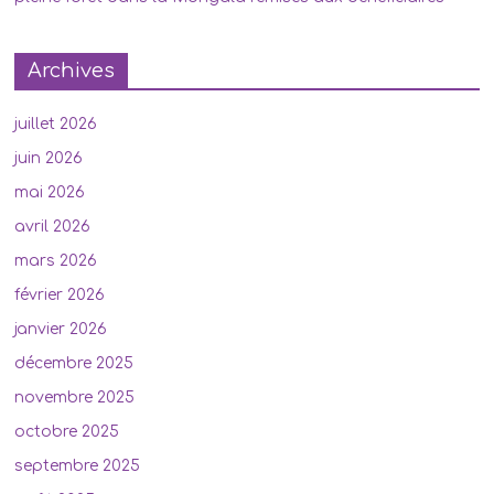
Archives
juillet 2026
juin 2026
mai 2026
avril 2026
mars 2026
février 2026
janvier 2026
décembre 2025
novembre 2025
octobre 2025
septembre 2025