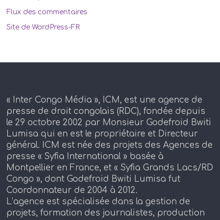
Flux des commentaires
Site de WordPress-FR
« Inter Congo Média », ICM, est une agence de
presse de droit congolais (RDC), fondée depuis
le 29 octobre 2002 par Monsieur Godefroid Bwiti
Lumisa qui en est le propriétaire et Directeur
général. ICM est née des projets des Agences de
presse « Syfia International » basée à
Montpellier en France, et « Syfia Grands Lacs/RD
Congo », dont Godefroid Bwiti Lumisa fut
Coordonnateur de 2004 à 2012.
L’agence est spécialisée dans la gestion de
projets, formation des journalistes, production