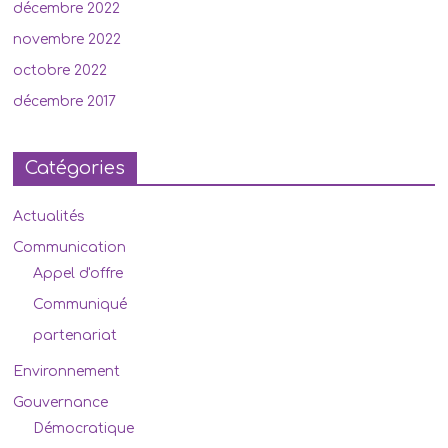
décembre 2022
novembre 2022
octobre 2022
décembre 2017
Catégories
Actualités
Communication
Appel d'offre
Communiqué
partenariat
Environnement
Gouvernance
Démocratique