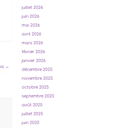
juillet 2026
juin 2026
mai 2026
avril 2026
mars 2026
février 2026
janvier 2026
ois
→
décembre 2025
novembre 2025
octobre 2025
septembre 2025
août 2025
juillet 2025
juin 2025