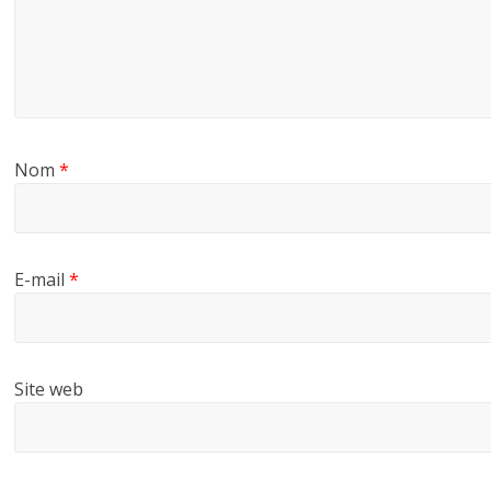
Nom
*
E-mail
*
Site web