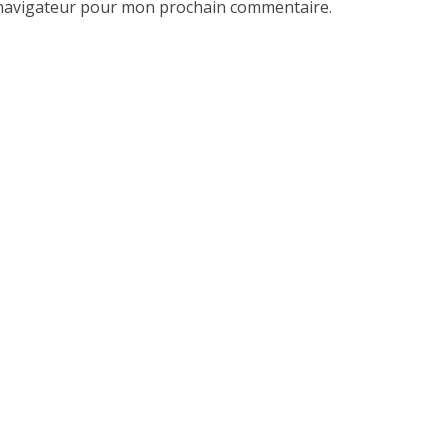
 navigateur pour mon prochain commentaire.