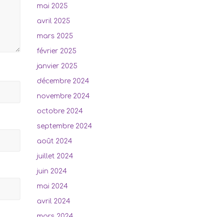
mai 2025
avril 2025
mars 2025
février 2025
janvier 2025
décembre 2024
novembre 2024
octobre 2024
septembre 2024
août 2024
juillet 2024
juin 2024
mai 2024
avril 2024
mars 2024