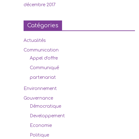
décembre 2017
Catégories
Actualités
Communication
Appel d'offre
Communiqué
partenariat
Environnement
Gouvernance
Démocratique
Developpement
Economie
Politique