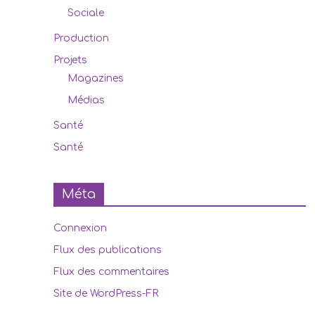
Sociale
Production
Projets
Magazines
Médias
Santé
Santé
Méta
Connexion
Flux des publications
Flux des commentaires
Site de WordPress-FR