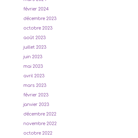
février 2024
décembre 2023
octobre 2023
août 2023
juillet 2023
juin 2023
mai 2023
avril 2023
mars 2023
février 2023
janvier 2023
décembre 2022
novembre 2022
octobre 2022