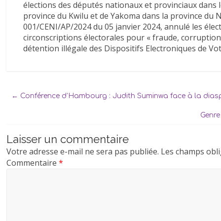
élections des députés nationaux et provinciaux dans 
province du Kwilu et de Yakoma dans la province du No
001/CENI/AP/2024 du 05 janvier 2024, annulé les élect
circonscriptions électorales pour « fraude, corruption,
détention illégale des Dispositifs Electroniques de Vot
←
Conférence d’Hambourg : Judith Suminwa face à la dias
Genre
Laisser un commentaire
Votre adresse e-mail ne sera pas publiée.
Les champs obli
Commentaire
*