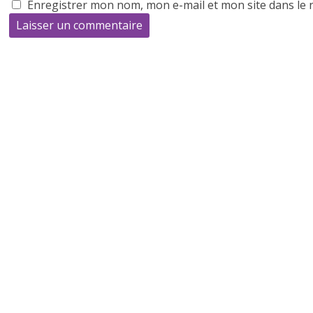
Enregistrer mon nom, mon e-mail et mon site dans le