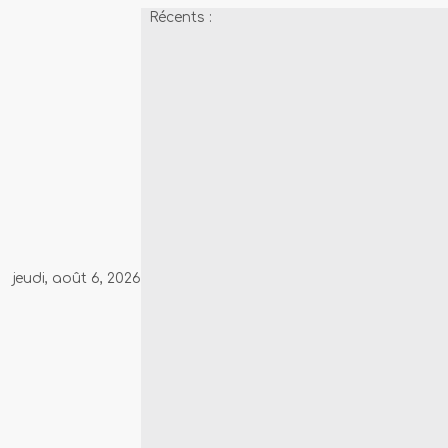
Récents :
jeudi, août 6, 2026