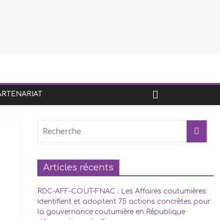
ARTENARIAT
Articles récents
RDC-AFF-COUT-FNAC : Les Affaires coutumières
identifient et adoptent 75 actions concrètes pour
la gouvernance coutumière en République