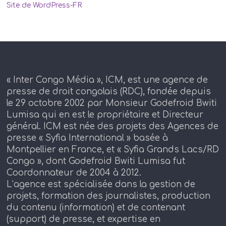
Site de WordPress-FR
« Inter Congo Média », ICM, est une agence de
presse de droit congolais (RDC), fondée depuis
le 29 octobre 2002 par Monsieur Godefroid Bwiti
Lumisa qui en est le propriétaire et Directeur
général. ICM est née des projets des Agences de
presse « Syfia International » basée à
Montpellier en France, et « Syfia Grands Lacs/RD
Congo », dont Godefroid Bwiti Lumisa fut
Coordonnateur de 2004 à 2012.
L’agence est spécialisée dans la gestion de
projets, formation des journalistes, production
du contenu (information) et de contenant
(support) de presse, et expertise en