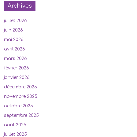
Archives
juillet 2026
juin 2026
mai 2026
avril 2026
mars 2026
février 2026
janvier 2026
décembre 2025
novembre 2025
octobre 2025
septembre 2025
août 2025
juillet 2025