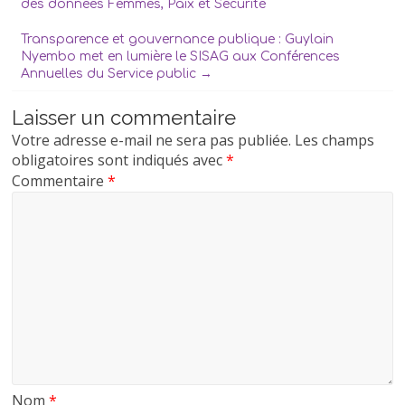
des données Femmes, Paix et Sécurité
Transparence et gouvernance publique : Guylain
Nyembo met en lumière le SISAG aux Conférences
Annuelles du Service public
→
Laisser un commentaire
Votre adresse e-mail ne sera pas publiée.
Les champs
obligatoires sont indiqués avec
*
Commentaire
*
Nom
*