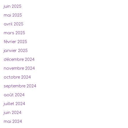
juin 2025
mai 2025
avril 2025
mars 2025
février 2025
janvier 2025
décembre 2024
novembre 2024
octobre 2024
septembre 2024
août 2024
juillet 2024
juin 2024
mai 2024