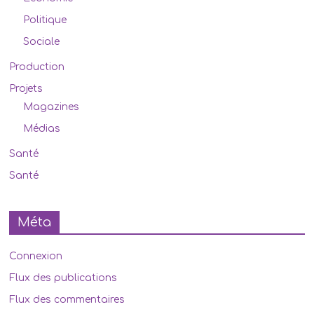
Politique
Sociale
Production
Projets
Magazines
Médias
Santé
Santé
Méta
Connexion
Flux des publications
Flux des commentaires