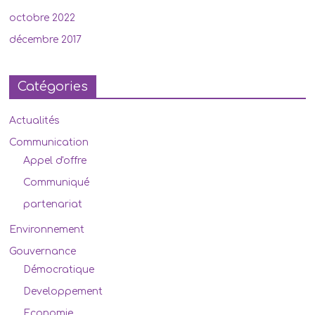
octobre 2022
décembre 2017
Catégories
Actualités
Communication
Appel d'offre
Communiqué
partenariat
Environnement
Gouvernance
Démocratique
Developpement
Economie