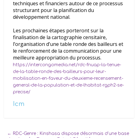
techniques et financiers autour de ce processus
structurant pour la planification du
développement national.
Les prochaines étapes porteront sur la
finalisation de la cartographie censitaire,
l’organisation d’une table ronde des bailleurs et
le renforcement de la communication pour une
meilleure appropriation du processus.
https://intercongomedia.net/rdc-fnuap-la-tenue-
de-la-table-ronde-des-bailleurs-pour-leur-
mobilisation-en-faveur-du-deuxieme-recensement-
general-de-la-population-et-de-lhabitat-rgph2-se-
precise/
Icm
←
RDC-Genre : Kinshasa dispose désormais d’une base