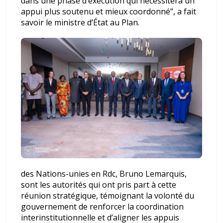
dans une phase d’exécution qui nécessitera un
appui plus soutenu et mieux coordonné”, a fait
savoir le ministre d’État au Plan.
des Nations-unies en Rdc, Bruno Lemarquis,
sont les autorités qui ont pris part à cette
réunion stratégique, témoignant la volonté du
gouvernement de renforcer la coordination
interinstitutionnelle et d’aligner les appuis