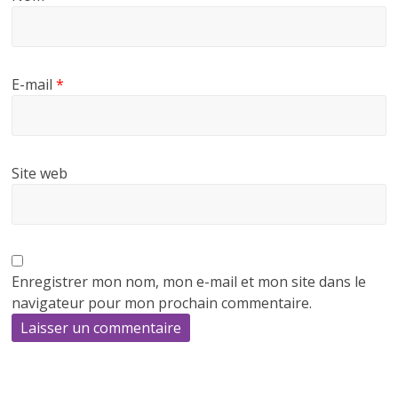
E-mail
*
Site web
Enregistrer mon nom, mon e-mail et mon site dans le
navigateur pour mon prochain commentaire.