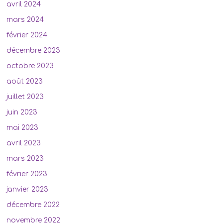
avril 2024
mars 2024
février 2024
décembre 2023
octobre 2023
août 2023
juillet 2023
juin 2023
mai 2023
avril 2023
mars 2023
février 2023
janvier 2023
décembre 2022
novembre 2022