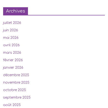
Archives
juillet 2026
juin 2026
mai 2026
avril 2026
mars 2026
février 2026
janvier 2026
décembre 2025
novembre 2025
octobre 2025
septembre 2025
août 2025