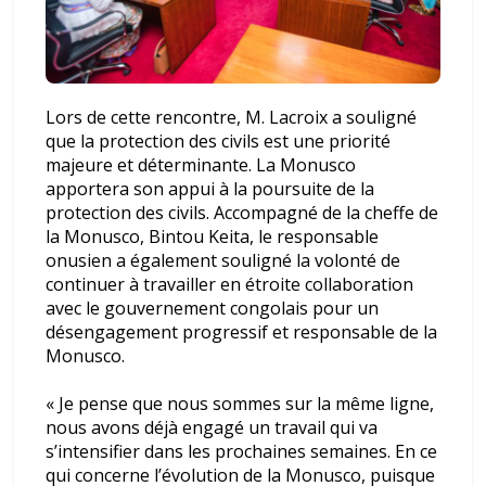
Lors de cette rencontre, M. Lacroix a souligné
que la protection des civils est une priorité
majeure et déterminante. La Monusco
apportera son appui à la poursuite de la
protection des civils. Accompagné de la cheffe de
la Monusco, Bintou Keita, le responsable
onusien a également souligné la volonté de
continuer à travailler en étroite collaboration
avec le gouvernement congolais pour un
désengagement progressif et responsable de la
Monusco.
« Je pense que nous sommes sur la même ligne,
nous avons déjà engagé un travail qui va
s’intensifier dans les prochaines semaines. En ce
qui concerne l’évolution de la Monusco, puisque