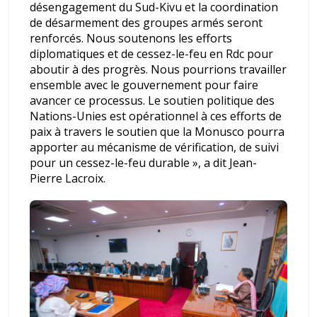
désengagement du Sud-Kivu et la coordination
de désarmement des groupes armés seront
renforcés. Nous soutenons les efforts
diplomatiques et de cessez-le-feu en Rdc pour
aboutir à des progrès. Nous pourrions travailler
ensemble avec le gouvernement pour faire
avancer ce processus. Le soutien politique des
Nations-Unies est opérationnel à ces efforts de
paix à travers le soutien que la Monusco pourra
apporter au mécanisme de vérification, de suivi
pour un cessez-le-feu durable », a dit Jean-
Pierre Lacroix.