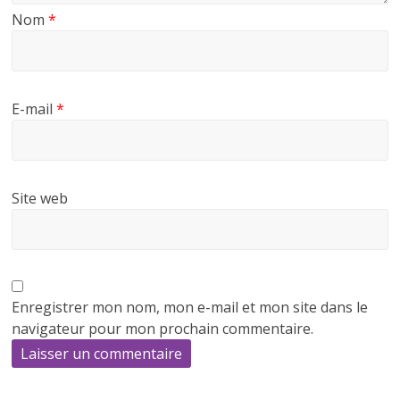
Nom
*
E-mail
*
Site web
Enregistrer mon nom, mon e-mail et mon site dans le
navigateur pour mon prochain commentaire.