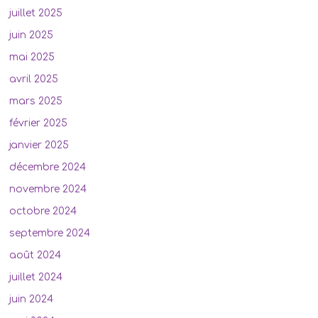
juillet 2025
juin 2025
mai 2025
avril 2025
mars 2025
février 2025
janvier 2025
décembre 2024
novembre 2024
octobre 2024
septembre 2024
août 2024
juillet 2024
juin 2024