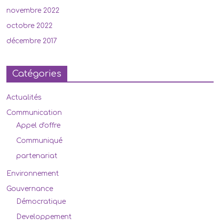
novembre 2022
octobre 2022
décembre 2017
Catégories
Actualités
Communication
Appel d'offre
Communiqué
partenariat
Environnement
Gouvernance
Démocratique
Developpement