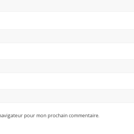
 navigateur pour mon prochain commentaire.