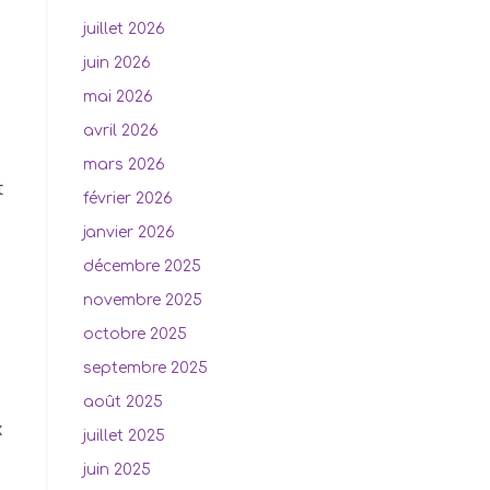
juillet 2026
juin 2026
mai 2026
avril 2026
mars 2026
t
février 2026
janvier 2026
décembre 2025
novembre 2025
octobre 2025
septembre 2025
août 2025
x
juillet 2025
juin 2025