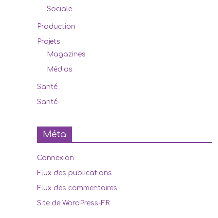
Sociale
Production
Projets
Magazines
Médias
Santé
Santé
Méta
Connexion
Flux des publications
Flux des commentaires
Site de WordPress-FR