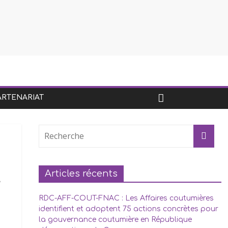
ARTENARIAT
Articles récents
e
RDC-AFF-COUT-FNAC : Les Affaires coutumières
identifient et adoptent 75 actions concrètes pour
la gouvernance coutumière en République