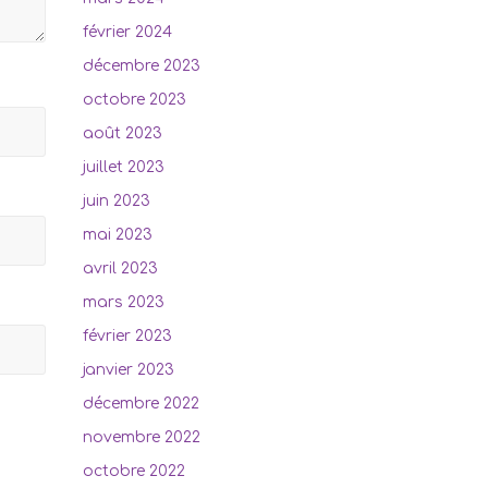
février 2024
décembre 2023
octobre 2023
août 2023
juillet 2023
juin 2023
mai 2023
avril 2023
mars 2023
février 2023
janvier 2023
décembre 2022
novembre 2022
octobre 2022