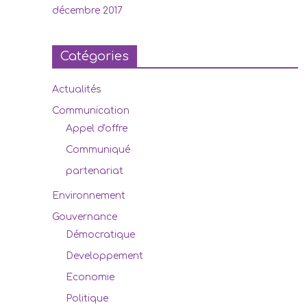
décembre 2017
Catégories
Actualités
Communication
Appel d'offre
Communiqué
partenariat
Environnement
Gouvernance
Démocratique
Developpement
Economie
Politique