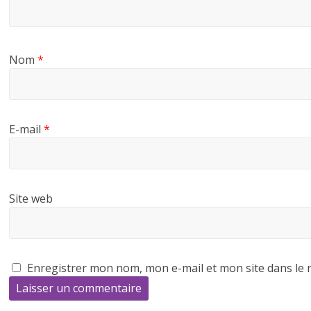
Nom
*
E-mail
*
Site web
Enregistrer mon nom, mon e-mail et mon site dans le