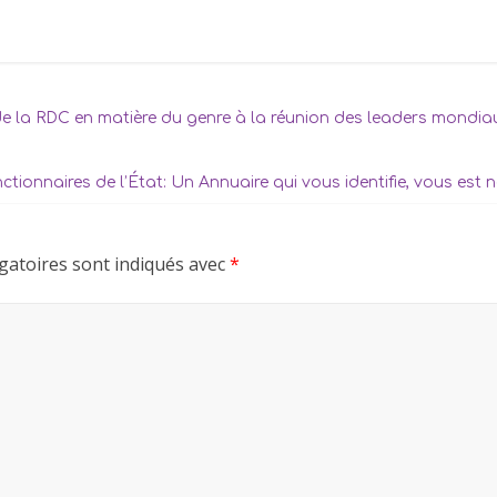
 la RDC en matière du genre à la réunion des leaders mondia
ctionnaires de l’État: Un Annuaire qui vous identifie, vous est n
gatoires sont indiqués avec
*