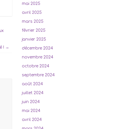
mai 2025
avril 2025
mars 2025
février 2025
ux
janvier 2025
é !
→
décembre 2024
novembre 2024
octobre 2024
septembre 2024
août 2024
juillet 2024
juin 2024
mai 2024
avril 2024
mars 2024