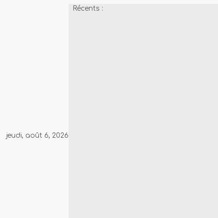
Récents :
jeudi, août 6, 2026