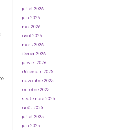
juillet 2026
juin 2026
mai 2026
e
avril 2026
mars 2026
février 2026
janvier 2026
décembre 2025
ce
novembre 2025
octobre 2025
septembre 2025
août 2025
juillet 2025
juin 2025