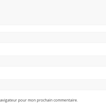
 navigateur pour mon prochain commentaire.