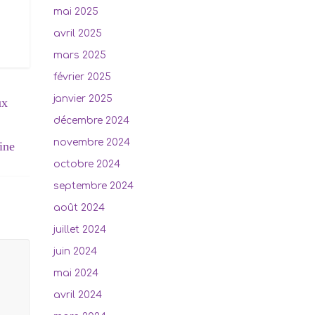
mai 2025
avril 2025
mars 2025
février 2025
janvier 2025
ux
décembre 2024
novembre 2024
ine
octobre 2024
septembre 2024
août 2024
juillet 2024
juin 2024
mai 2024
avril 2024