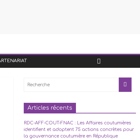
ARTENARIAT
Articles récents
RDC-AFF-COUT-FNAC : Les Affaires coutumières
identifient et adoptent 75 actions concrètes pour
la gouvernance coutumière en République