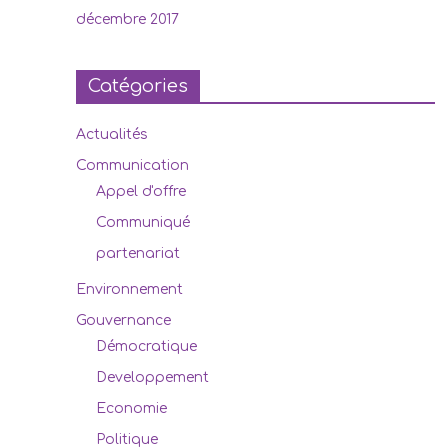
décembre 2017
Catégories
Actualités
Communication
Appel d'offre
Communiqué
partenariat
Environnement
Gouvernance
Démocratique
Developpement
Economie
Politique