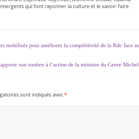
ergents qui font rayonner la culture et le savoir-faire
s mobilisés pour améliorer la compétitivité de la Rdc face a
porte son soutien à l’action de la ministre du Genre Michel
gatoires sont indiqués avec
*