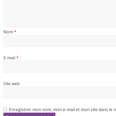
Nom
*
E-mail
*
Site web
Enregistrer mon nom, mon e-mail et mon site dans le