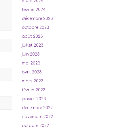
mars 2024
février 2024
décembre 2023
octobre 2023
août 2023
juillet 2023
juin 2023
mai 2023
avril 2023
mars 2023
février 2023
janvier 2023
décembre 2022
novembre 2022
octobre 2022