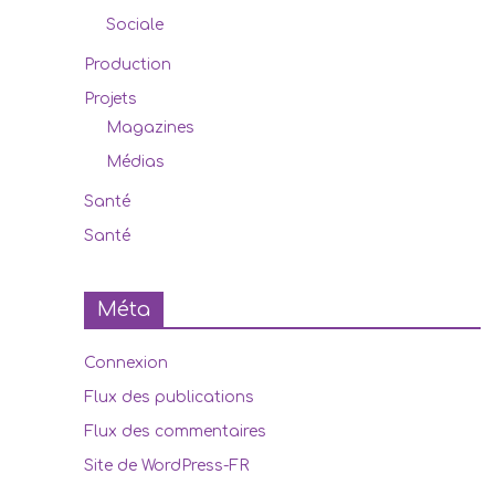
Sociale
Production
Projets
Magazines
Médias
Santé
Santé
Méta
Connexion
Flux des publications
Flux des commentaires
Site de WordPress-FR