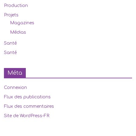
Production
Projets
Magazines
Médias
Santé
Santé
Méta
Connexion
Flux des publications
Flux des commentaires
Site de WordPress-FR