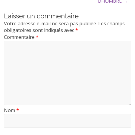
DHOMBRO
→
Laisser un commentaire
Votre adresse e-mail ne sera pas publiée.
Les champs
obligatoires sont indiqués avec
*
Commentaire
*
Nom
*