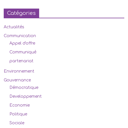
Catégories
Actualités
Communication
Appel d'offre
Communiqué
partenariat
Environnement
Gouvernance
Démocratique
Developpement
Economie
Politique
Sociale