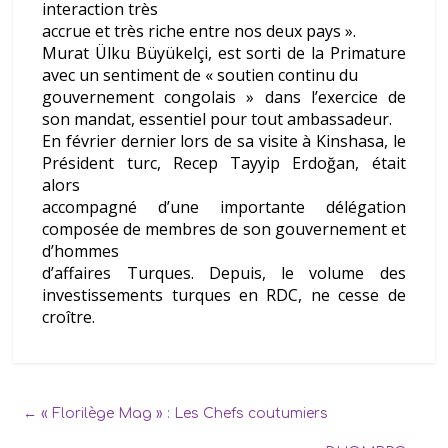
interaction très
accrue et très riche entre nos deux pays ».
Murat Ülku Büyükelçi, est sorti de la Primature
avec un sentiment de « soutien continu du
gouvernement congolais » dans l’exercice de
son mandat, essentiel pour tout ambassadeur.
En février dernier lors de sa visite à Kinshasa, le
Président turc, Recep Tayyip Erdoğan, était
alors
accompagné d’une importante délégation
composée de membres de son gouvernement et
d’hommes
d’affaires Turques. Depuis, le volume des
investissements turques en RDC, ne cesse de
croître.
←
«
Florilège Mag » : Les Chefs coutumiers