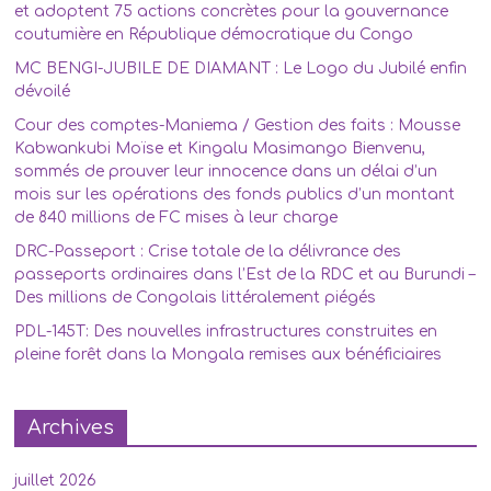
et adoptent 75 actions concrètes pour la gouvernance
coutumière en République démocratique du Congo
MC BENGI-JUBILE DE DIAMANT : Le Logo du Jubilé enfin
dévoilé
Cour des comptes-Maniema / Gestion des faits : Mousse
Kabwankubi Moïse et Kingalu Masimango Bienvenu,
sommés de prouver leur innocence dans un délai d’un
mois sur les opérations des fonds publics d’un montant
de 840 millions de FC mises à leur charge
DRC-Passeport : Crise totale de la délivrance des
passeports ordinaires dans l’Est de la RDC et au Burundi –
Des millions de Congolais littéralement piégés
PDL-145T: Des nouvelles infrastructures construites en
pleine forêt dans la Mongala remises aux bénéficiaires
Archives
juillet 2026