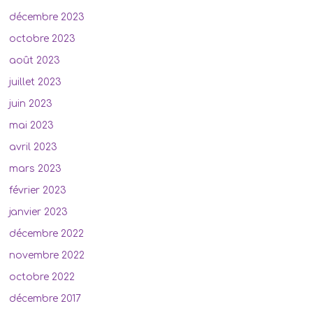
décembre 2023
octobre 2023
août 2023
juillet 2023
juin 2023
mai 2023
avril 2023
mars 2023
février 2023
janvier 2023
décembre 2022
novembre 2022
octobre 2022
décembre 2017