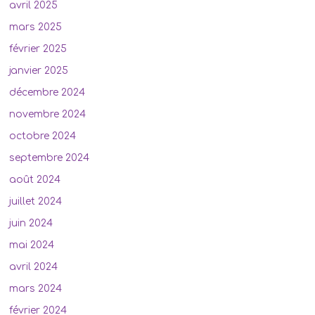
avril 2025
mars 2025
février 2025
janvier 2025
décembre 2024
novembre 2024
octobre 2024
septembre 2024
août 2024
juillet 2024
juin 2024
mai 2024
avril 2024
mars 2024
février 2024