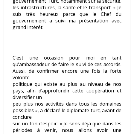
gouvernement Turc, notamment sur la sécurité,
les infrastructures, la santé et le transport. « Je
suis très heureux parce que le Chef du
gouvernement a suivi ma présentation avec
grand intérêt.
C’est une occasion pour moi en tant
qu’ambassadeur de faire le suivi de ces accords.
Aussi, de confirmer encore une fois la forte
volonté
politique qui existe au plus au niveau de nos
pays, afin d’approfondir cette coopération et
diversifier un
peu plus nos activités dans tous les domaines
possibles », a déclaré le diplomate turc, avant de
conclure
sur un ton d’espoir: « Je sens déjà que dans les
périodes à venir, nous allons avoir une