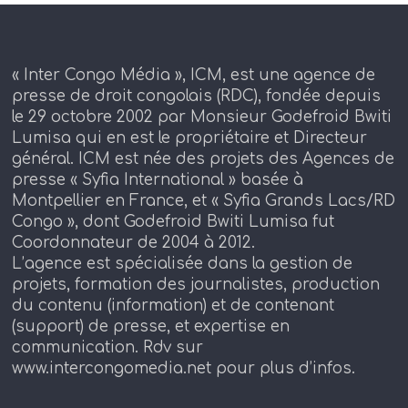
« Inter Congo Média », ICM, est une agence de
presse de droit congolais (RDC), fondée depuis
le 29 octobre 2002 par Monsieur Godefroid Bwiti
Lumisa qui en est le propriétaire et Directeur
général. ICM est née des projets des Agences de
presse « Syfia International » basée à
Montpellier en France, et « Syfia Grands Lacs/RD
Congo », dont Godefroid Bwiti Lumisa fut
Coordonnateur de 2004 à 2012.
L’agence est spécialisée dans la gestion de
projets, formation des journalistes, production
du contenu (information) et de contenant
(support) de presse, et expertise en
communication. Rdv sur
www.intercongomedia.net pour plus d’infos.