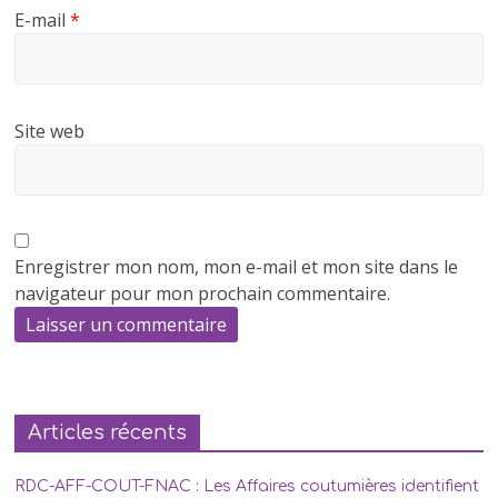
E-mail
*
Site web
Enregistrer mon nom, mon e-mail et mon site dans le
navigateur pour mon prochain commentaire.
Articles récents
RDC-AFF-COUT-FNAC : Les Affaires coutumières identifient