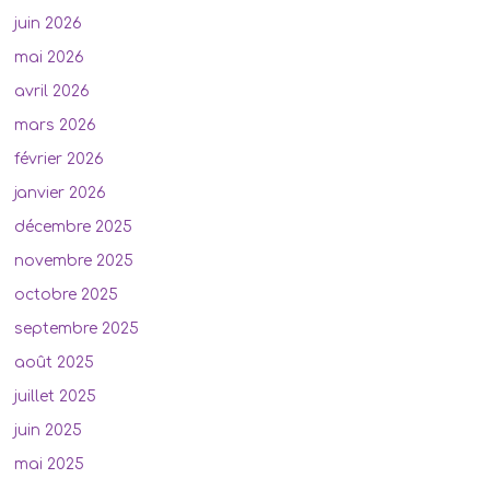
juin 2026
mai 2026
avril 2026
mars 2026
février 2026
janvier 2026
décembre 2025
novembre 2025
octobre 2025
septembre 2025
août 2025
juillet 2025
juin 2025
mai 2025