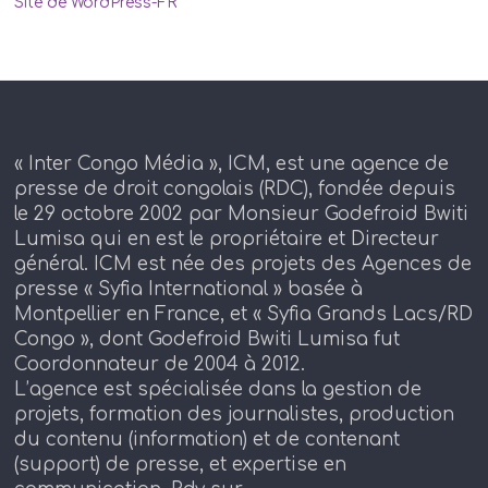
Site de WordPress-FR
« Inter Congo Média », ICM, est une agence de
presse de droit congolais (RDC), fondée depuis
le 29 octobre 2002 par Monsieur Godefroid Bwiti
Lumisa qui en est le propriétaire et Directeur
général. ICM est née des projets des Agences de
presse « Syfia International » basée à
Montpellier en France, et « Syfia Grands Lacs/RD
Congo », dont Godefroid Bwiti Lumisa fut
Coordonnateur de 2004 à 2012.
L’agence est spécialisée dans la gestion de
projets, formation des journalistes, production
du contenu (information) et de contenant
(support) de presse, et expertise en