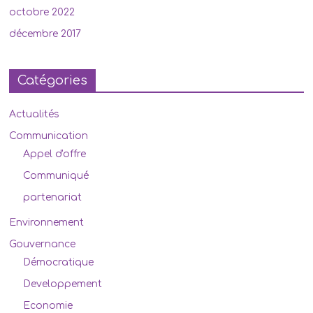
octobre 2022
décembre 2017
Catégories
Actualités
Communication
Appel d'offre
Communiqué
partenariat
Environnement
Gouvernance
Démocratique
Developpement
Economie