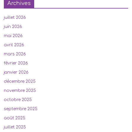
Archives
juillet 2026
juin 2026
mai 2026
avril 2026
mars 2026
février 2026
janvier 2026
décembre 2025
novembre 2025
octobre 2025
septembre 2025
août 2025
juillet 2025