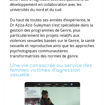
développement en collaboration avec les
universités du nord et du sud.
Du haut de toutes ses années d’expérience, le
Dr Aziza Aziz-Suleyman s’est spécialisée dans la
gestion des programmes de Genre, plus
particulièrement les projets relatifs aux
violences sexuelles basées sur le Genre, la santé
sexuelle et reproductive ainsi que les approches
psychologiques communautaires
transformatrices des normes de genre.
Une vie consacrée au service des
femmes victimes d’agression
sexuelle