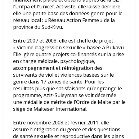
l’Unfpa et l’Unicef. Activiste, elle laisse derrière
elle une petite base des données genre pour le
réseau local : « Réseau Action Femme » de la
province du Sud-Kivu.
Entre 2007 et 2008, elle est cheffe de projet :
« Victime d’agression sexuelle » basée à Bukavu.
Elle gère quatre projets co-financés sur la prise
en charge médicale, psychologique,
accompagnement et réintégration des
survivants de viol et violences basées sur le
genre dans 17 zones de santé. Pour les
résultats plus que satisfaisants qu’engrange le
programme, Aziz-Suleyman se voit décernée
une médaille de mérite de l’Ordre de Malte par le
siège de Malteser International.
Entre novembre 2008 et février 2011, elle
assure l’intégration du genre et des questions
de santé sexuelle et reproductive dans les plans