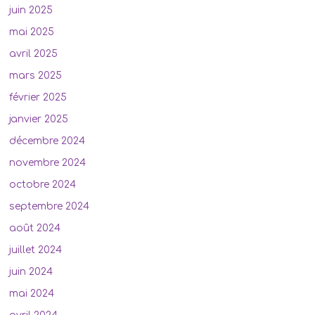
juin 2025
mai 2025
avril 2025
mars 2025
février 2025
janvier 2025
décembre 2024
novembre 2024
octobre 2024
septembre 2024
août 2024
juillet 2024
juin 2024
mai 2024