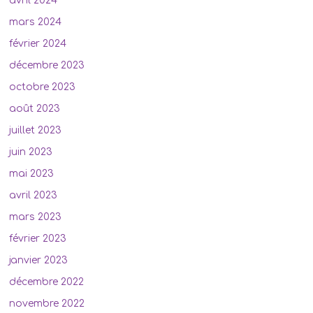
avril 2024
mars 2024
février 2024
décembre 2023
octobre 2023
août 2023
juillet 2023
juin 2023
mai 2023
avril 2023
mars 2023
février 2023
janvier 2023
décembre 2022
novembre 2022