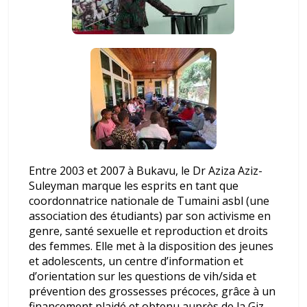
Entre 2003 et 2007 à Bukavu, le Dr Aziza Aziz-
Suleyman marque les esprits en tant que
coordonnatrice nationale de Tumaini asbl (une
association des étudiants) par son activisme en
genre, santé sexuelle et reproduction et droits
des femmes. Elle met à la disposition des jeunes
et adolescents, un centre d’information et
d’orientation sur les questions de vih/sida et
prévention des grossesses précoces, grâce à un
financement plaidé et obtenu auprès de la Giz,