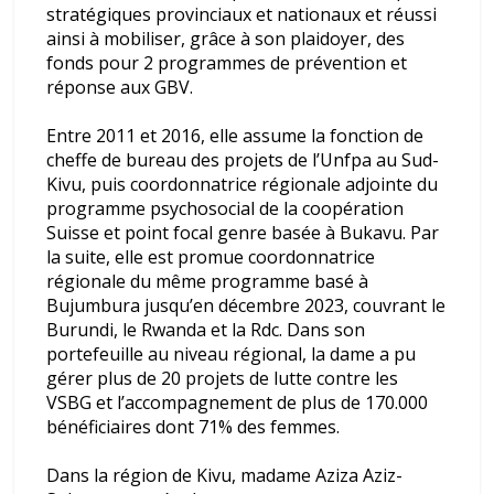
stratégiques provinciaux et nationaux et réussi
ainsi à mobiliser, grâce à son plaidoyer, des
fonds pour 2 programmes de prévention et
réponse aux GBV.
Entre 2011 et 2016, elle assume la fonction de
cheffe de bureau des projets de l’Unfpa au Sud-
Kivu, puis coordonnatrice régionale adjointe du
programme psychosocial de la coopération
Suisse et point focal genre basée à Bukavu. Par
la suite, elle est promue coordonnatrice
régionale du même programme basé à
Bujumbura jusqu’en décembre 2023, couvrant le
Burundi, le Rwanda et la Rdc. Dans son
portefeuille au niveau régional, la dame a pu
gérer plus de 20 projets de lutte contre les
VSBG et l’accompagnement de plus de 170.000
bénéficiaires dont 71% des femmes.
Dans la région de Kivu, madame Aziza Aziz-