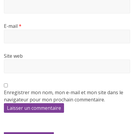
E-mail
*
Site web
Enregistrer mon nom, mon e-mail et mon site dans le
navigateur pour mon prochain commentaire.