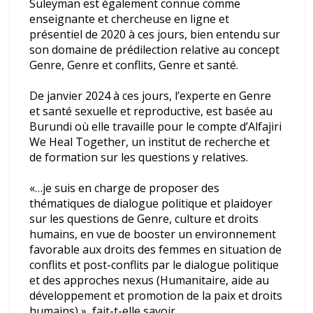
Suleyman est également connue comme
enseignante et chercheuse en ligne et
présentiel de 2020 à ces jours, bien entendu sur
son domaine de prédilection relative au concept
Genre, Genre et conflits, Genre et santé.
De janvier 2024 à ces jours, l’experte en Genre
et santé sexuelle et reproductive, est basée au
Burundi où elle travaille pour le compte d’Alfajiri
We Heal Together, un institut de recherche et
de formation sur les questions y relatives.
«…je suis en charge de proposer des
thématiques de dialogue politique et plaidoyer
sur les questions de Genre, culture et droits
humains, en vue de booster un environnement
favorable aux droits des femmes en situation de
conflits et post-conflits par le dialogue politique
et des approches nexus (Humanitaire, aide au
développement et promotion de la paix et droits
humains) », fait-t-elle savoir.